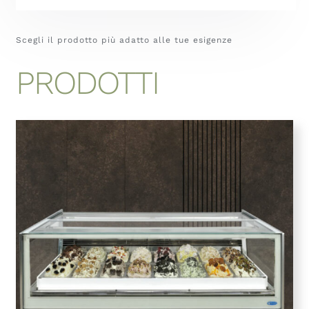
Scegli il prodotto più adatto alle tue esigenze
PRODOTTI