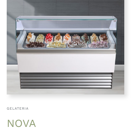
GELATERIA
NOVA