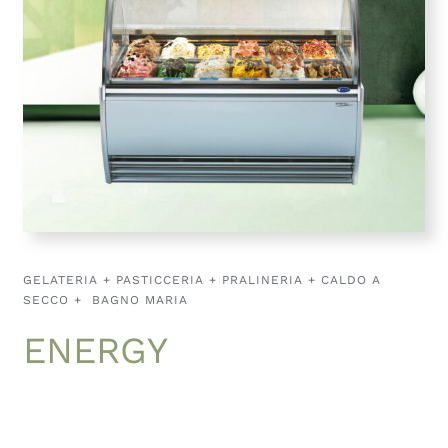
GELATERIA + PASTICCERIA + PRALINERIA + CALDO A
SECCO + BAGNO MARIA
ENERGY