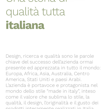
qualità tutta
italiana
Design, ricerca e qualità sono le parole
chiave del successo dell’azienda ormai
presente ed apprezzata in tutto il mondo:
Europa, Africa, Asia, Australia, Centro
America, Stati Uniti e paesi Arabi.
L’azienda è portavoce e protagonista nel
mondo dello stile “made in italy”, inteso
come il valore che sublima lo stile, la
qualità, il design, l’originalità e il gusto dei
prodotti interamente realizzati in Italia.