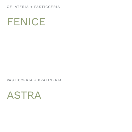
GELATERIA + PASTICCERIA
FENICE
PASTICCERIA + PRALINERIA
ASTRA