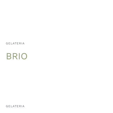
GELATERIA
BRIO
GELATERIA