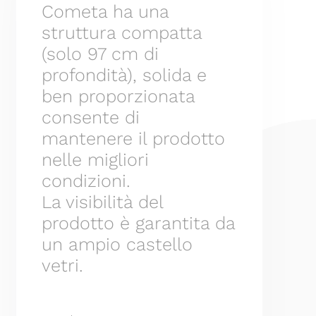
Cometa ha una
struttura compatta
(solo 97 cm di
profondità), solida e
ben proporzionata
consente di
mantenere il prodotto
nelle migliori
condizioni.
La visibilità del
prodotto è garantita da
un ampio castello
vetri.