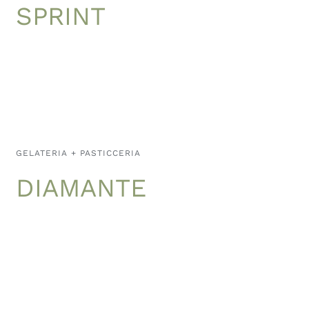
SPRINT
GELATERIA + PASTICCERIA
DIAMANTE