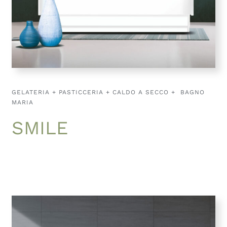
GELATERIA + PASTICCERIA + CALDO A SECCO + BAGNO
MARIA
SMILE