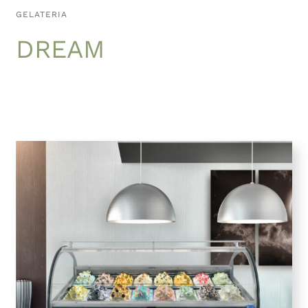
GELATERIA
DREAM