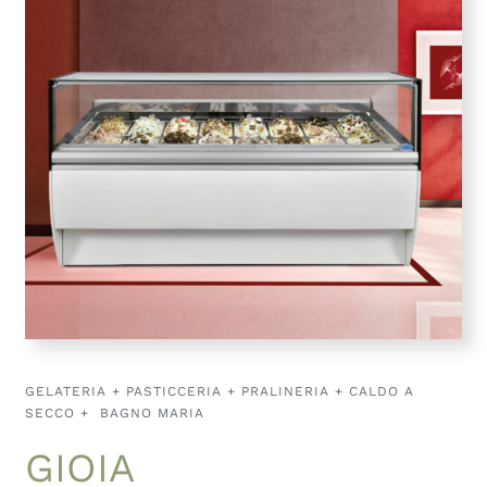
GELATERIA + PASTICCERIA + PRALINERIA + CALDO A
SECCO + BAGNO MARIA
GIOIA