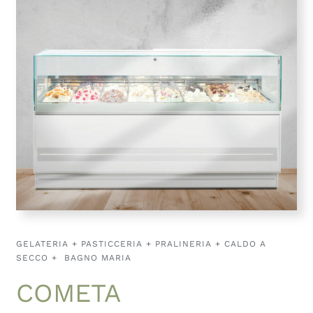
GELATERIA + PASTICCERIA + PRALINERIA + CALDO A
SECCO + BAGNO MARIA
COMETA