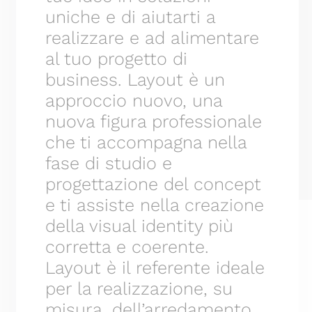
uniche e di aiutarti a
realizzare e ad alimentare
al tuo progetto di
business. Layout è un
approccio nuovo, una
nuova figura professionale
che ti accompagna nella
fase di studio e
progettazione del concept
e ti assiste nella creazione
della visual identity più
corretta e coerente.
Layout è il referente ideale
per la realizzazione, su
misura, dell’arredamento