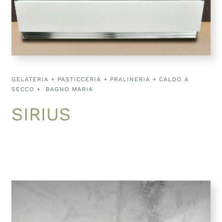
GELATERIA + PASTICCERIA + PRALINERIA + CALDO A
SECCO + BAGNO MARIA
SIRIUS