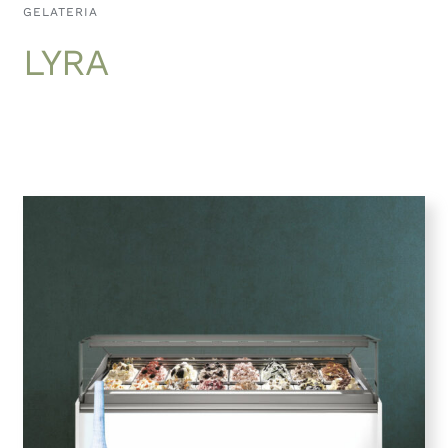
GELATERIA
LYRA