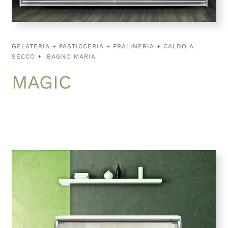
GELATERIA + PASTICCERIA + PRALINERIA + CALDO A
SECCO + BAGNO MARIA
MAGIC