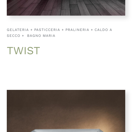
GELATERIA + PASTICCERIA + PRALINERIA + CALDO A
SECCO + BAGNO MARIA
TWIST