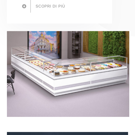
SCOPRI DI PIÙ