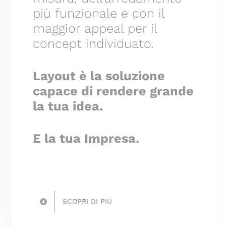
più funzionale e con il
maggior appeal per il
concept individuato.
Layout è la soluzione
capace di rendere grande
la tua idea.
E la tua Impresa.
SCOPRI DI PIÙ