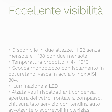
Eccellente visibilità
• Disponibile in due altezze, H122 senza
mensole e H138 con due mensole
• Temperatura prodotto +14/+16°C
• Scocca monoblocco con isolamento in
poliuretano, vasca in acciaio inox AISI
304.
• Illuminazione a LED
• Alzata vetri riscaldati anticondensa,
apertura del vetro frontale a compasso,
chiusura lato servizio con tendina auto
avvolgente o scorrevoli in plexiglas