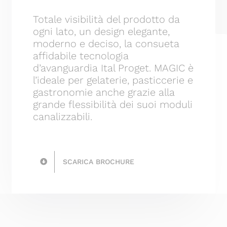
Totale visibilità del prodotto da
ogni lato, un design elegante,
moderno e deciso, la consueta
affidabile tecnologia
d’avanguardia Ital Proget. MAGIC è
l’ideale per gelaterie, pasticcerie e
gastronomie anche grazie alla
grande flessibilità dei suoi moduli
canalizzabili.
SCARICA BROCHURE