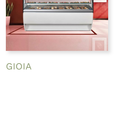
GIOIA