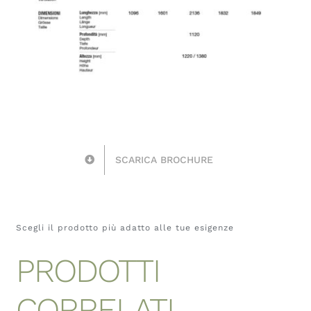
SCARICA BROCHURE
Scegli il prodotto più adatto alle tue esigenze
PRODOTTI
CORRELATI