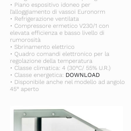
• Piano espositivo idoneo per
l’alloggiamento di vassoi Euronorm
• Refrigerazione ventilata
• Compressore ermetico V230/1 con
elevata efficienza e basso livello di
rumorosità
• Sbrinamento elettrico
• Quadro comandi elettronico per la
regolazione della temperatura
• Classe climatica: 4 (30°C/ 55% U.R.)
• Classe energetica:
DOWNLOAD
• Disponibile anche nel modello ad angolo
45° aperto