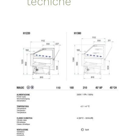
tecniche