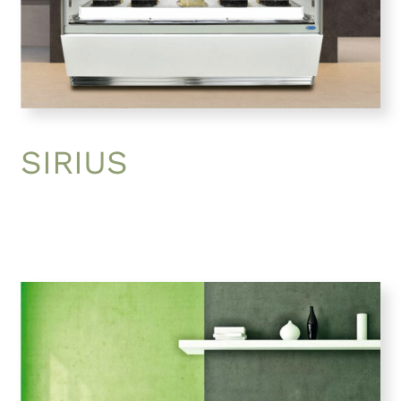
SIRIUS