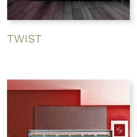
TWIST