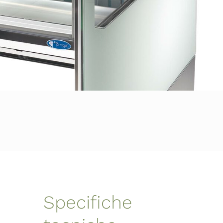
Specifiche