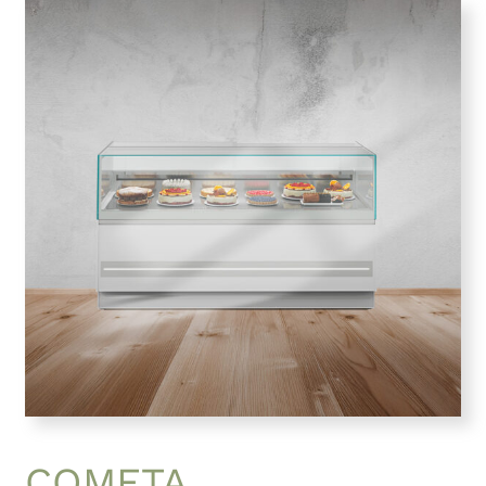
COMETA