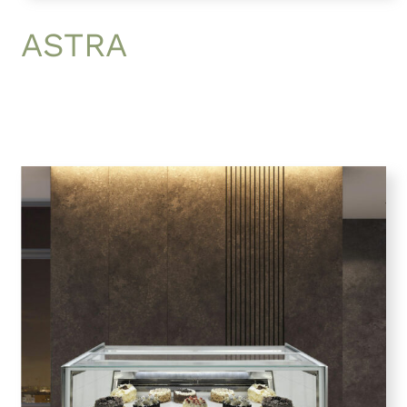
ASTRA