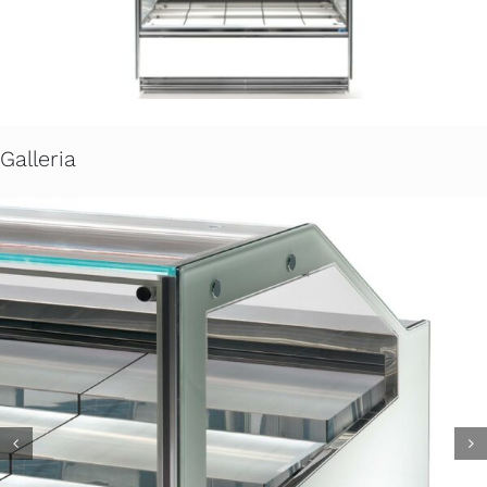
Galleria