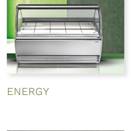
ENERGY